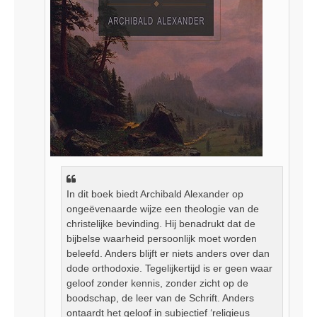
In dit boek biedt Archibald Alexander op
ongeëvenaarde wijze een theologie van de
christelijke bevinding. Hij benadrukt dat de
bijbelse waarheid persoonlijk moet worden
beleefd. Anders blijft er niets anders over dan
dode orthodoxie. Tegelijkertijd is er geen waar
geloof zonder kennis, zonder zicht op de
boodschap, de leer van de Schrift. Anders
ontaardt het geloof in subjectief ‘religieus