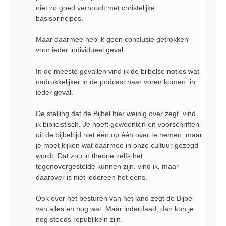
niet zo goed verhoudt met christelijke
basisprincipes.
Maar daarmee heb ik geen conclusie getrokken
voor ieder individueel geval.
In de meeste gevallen vind ik de bijbelse noties wat
nadrukkelijker in de podcast naar voren komen, in
ieder geval.
De stelling dat de Bijbel hier weinig over zegt, vind
ik biblicistisch. Je hoeft gewoonten en voorschriften
uit de bijbeltijd niet één op één over te nemen, maar
je moet kijken wat daarmee in onze cultuur gezegd
wordt. Dat zou in theorie zelfs het
tegenovergestelde kunnen zijn, vind ik, maar
daarover is niet iedereen het eens.
Ook over het besturen van het land zegt de Bijbel
van alles en nog wat. Maar inderdaad, dan kun je
nog steeds republikein zijn.