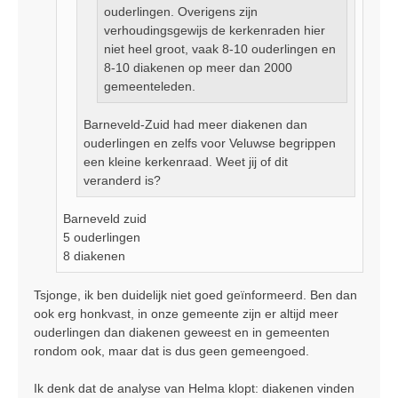
ouderlingen. Overigens zijn
verhoudingsgewijs de kerkenraden hier
niet heel groot, vaak 8-10 ouderlingen en
8-10 diakenen op meer dan 2000
gemeenteleden.
Barneveld-Zuid had meer diakenen dan
ouderlingen en zelfs voor Veluwse begrippen
een kleine kerkenraad. Weet jij of dit
veranderd is?
Barneveld zuid
5 ouderlingen
8 diakenen
Tsjonge, ik ben duidelijk niet goed geïnformeerd. Ben dan
ook erg honkvast, in onze gemeente zijn er altijd meer
ouderlingen dan diakenen geweest en in gemeenten
rondom ook, maar dat is dus geen gemeengoed.
Ik denk dat de analyse van Helma klopt: diakenen vinden