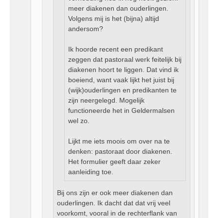
meer diakenen dan ouderlingen.
Volgens mij is het (bijna) altijd
andersom?
Ik hoorde recent een predikant
zeggen dat pastoraal werk feitelijk bij
diakenen hoort te liggen. Dat vind ik
boeiend, want vaak lijkt het juist bij
(wijk)ouderlingen en predikanten te
zijn neergelegd. Mogelijk
functioneerde het in Geldermalsen
wel zo.
Lijkt me iets moois om over na te
denken: pastoraat door diakenen.
Het formulier geeft daar zeker
aanleiding toe.
Bij ons zijn er ook meer diakenen dan
ouderlingen. Ik dacht dat dat vrij veel
voorkomt, vooral in de rechterflank van