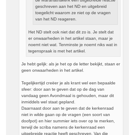
geschreven aan het ND en uitgebreid
toegelicht waarom ze niet op de vragen
van het ND reageren.
Het ND stelt ook niet dat dit zo is. Je stelt dat
er onwaarheden in het artikel staan, maar je
noemt niet wat. Tenminste je noemt niks wat in
tegenspraak is met het artikel.
Je hebt gelijk: als je het op de letter bekijkt, staan er
geen onwaarheden in het artikel.
Tegelijkertijd creëer je als krant wel een bepaalde
sfeer: door aan te geven dat op de dag van
vandaag geen Avondmaal is gehouden, maar dit
inmiddels wel staat gepland.
Daarnaast door aan te geven dat de kerkenraad
niet in wilde gaan op de vragen (een soort van
doofpot) en hier summier iets over op te merken,
terwijl de scriba namens de kerkenraad een
uitgebreide reactie heeft geschreven. Van die