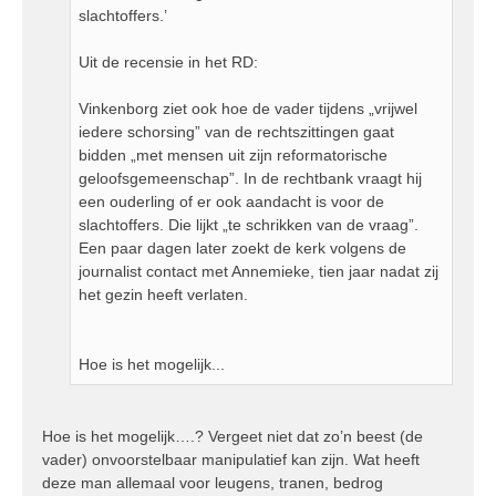
slachtoffers.’
Uit de recensie in het RD:
Vinkenborg ziet ook hoe de vader tijdens „vrijwel
iedere schorsing” van de rechtszittingen gaat
bidden „met mensen uit zijn reformatorische
geloofsgemeenschap”. In de rechtbank vraagt hij
een ouderling of er ook aandacht is voor de
slachtoffers. Die lijkt „te schrikken van de vraag”.
Een paar dagen later zoekt de kerk volgens de
journalist contact met Annemieke, tien jaar nadat zij
het gezin heeft verlaten.
Hoe is het mogelijk...
Hoe is het mogelijk….? Vergeet niet dat zo’n beest (de
vader) onvoorstelbaar manipulatief kan zijn. Wat heeft
deze man allemaal voor leugens, tranen, bedrog