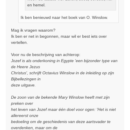
en hemel.
Ik ben benieuwd naar het boek van O. Winslow.
Mag ik vragen waarom?
Ik ben er net in begonnen, maar wil er best iets over
vertellen.
Voor nu de beschrijving van achterop:
Jozef is als onderkoning in Egypte 'een bijzonder type van
de Heere Jezus
Christus', schrijft Octavius Winslow in de inleiding op zijn
Bijbellezingen in
deze uitgave.
De zoon van de bekende Mary Winslow heeft met zijn
preken over
het leven van Jozef maar één doel voor ogen: 'Het is niet
allereerst onze
bedoeling om de geschiedenis van deze aartsvader te
overdenken, maar om de