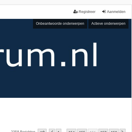
Registreer
Aanmelden
Onbeantwoorde onderwerpen
Actieve onderwerpen