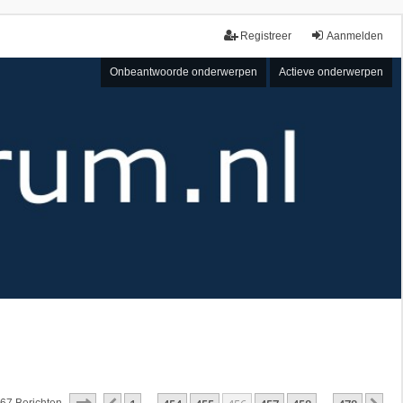
Registreer
Aanmelden
Onbeantwoorde onderwerpen
Actieve onderwerpen