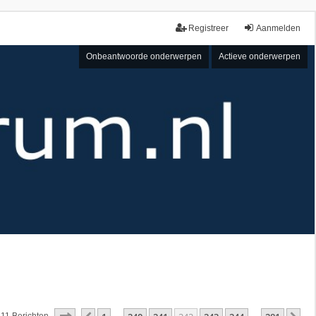
Registreer
Aanmelden
Onbeantwoorde onderwerpen
Actieve onderwerpen