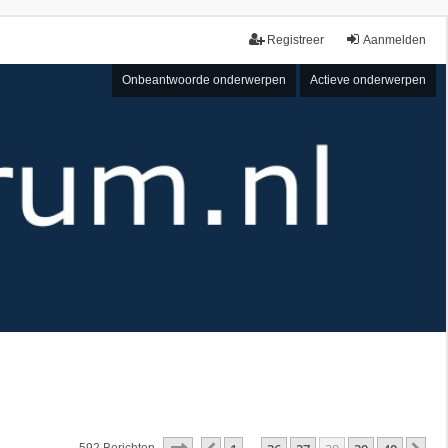
Registreer
Aanmelden
Onbeantwoorde onderwerpen
Actieve onderwerpen