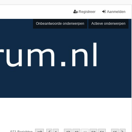
Registreer
Aanmelden
Onbeantwoorde onderwerpen
Actieve onderwerpen