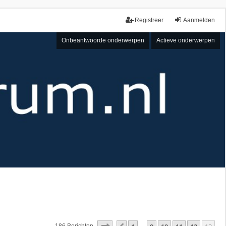
Registreer
Aanmelden
Onbeantwoorde onderwerpen
Actieve onderwerpen