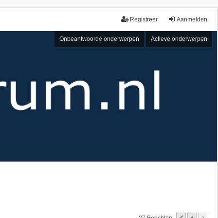
Registreer
Aanmelden
Onbeantwoorde onderwerpen
Actieve onderwerpen