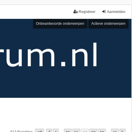
Registreer
Aanmelden
Onbeantwoorde onderwerpen
Actieve onderwerpen