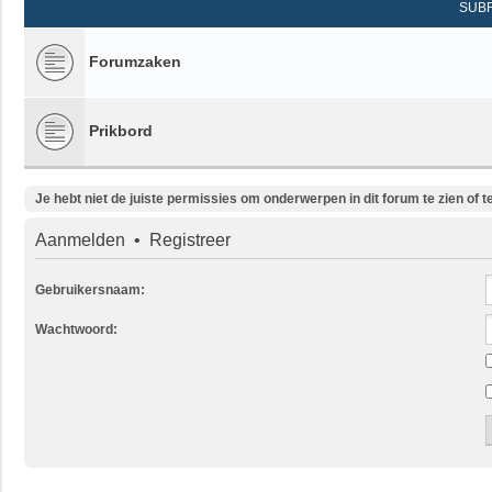
SUB
Forumzaken
Prikbord
Je hebt niet de juiste permissies om onderwerpen in dit forum te zien of te
Aanmelden
•
Registreer
Gebruikersnaam:
Wachtwoord: