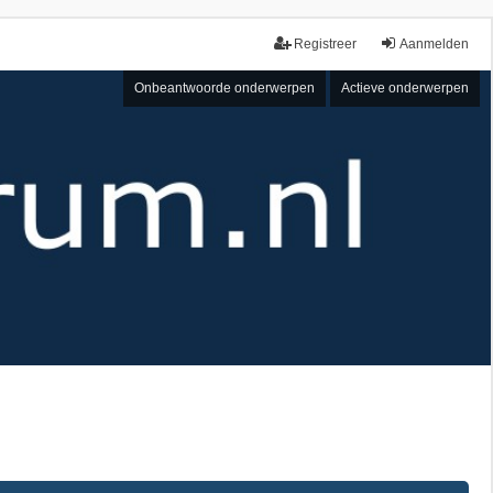
Registreer
Aanmelden
Onbeantwoorde onderwerpen
Actieve onderwerpen