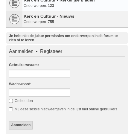
Onderwerpen:
123
Kerk en Cultuur - Nieuws
Onderwerpen:
755
Je hebt niet de juiste permissies om onderwerpen in dit forum te
zien of te lezen.
Aanmelden
•
Registreer
Gebruikersnaam:
Wachtwoord:
Onthouden
Mij deze sessie niet weergeven in de lijst met online gebruikers