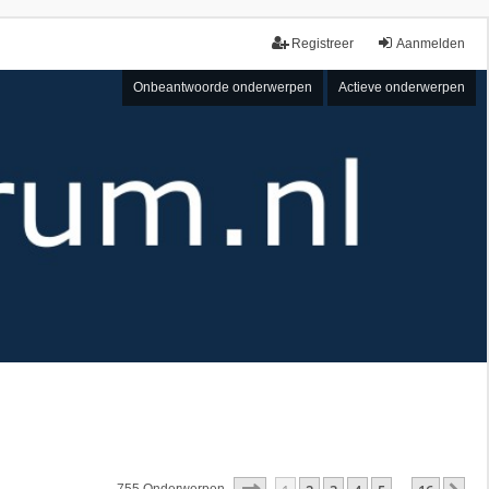
Registreer
Aanmelden
Onbeantwoorde onderwerpen
Actieve onderwerpen