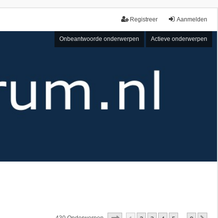
Registreer
Aanmelden
Onbeantwoorde onderwerpen
Actieve onderwerpen