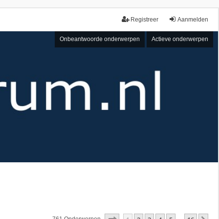
Registreer
Aanmelden
Onbeantwoorde onderwerpen
Actieve onderwerpen