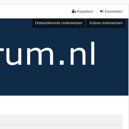
Registreer
Aanmelden
Onbeantwoorde onderwerpen
Actieve onderwerpen