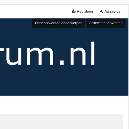
Registreer
Aanmelden
Onbeantwoorde onderwerpen
Actieve onderwerpen