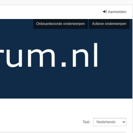
Aanmelden
Onbeantwoorde onderwerpen
Actieve onderwerpen
Taal: