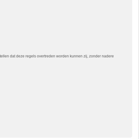
tellen dat deze regels overtreden worden kunnen zij, zonder nadere