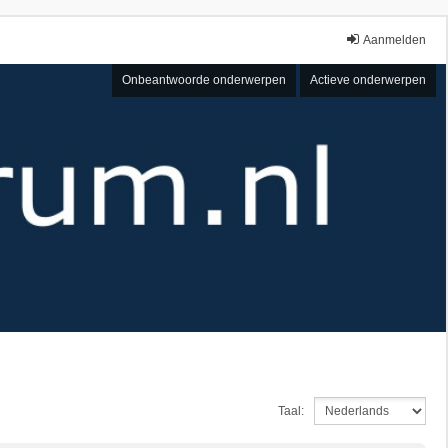
Aanmelden
Onbeantwoorde onderwerpen
Actieve onderwerpen
Taal: