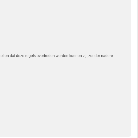
tellen dat deze regels overtreden worden kunnen zij, zonder nadere