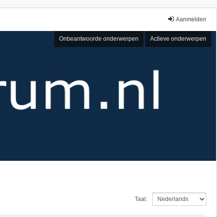
Aanmelden
Onbeantwoorde onderwerpen
Actieve onderwerpen
Taal: