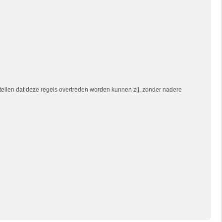
tellen dat deze regels overtreden worden kunnen zij, zonder nadere