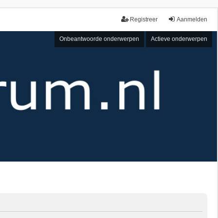
Registreer
Aanmelden
Onbeantwoorde onderwerpen
Actieve onderwerpen