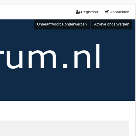
Registreer
Aanmelden
Onbeantwoorde onderwerpen
Actieve onderwerpen