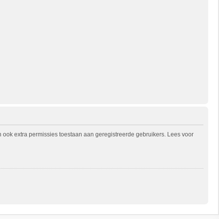
n ook extra permissies toestaan aan geregistreerde gebruikers. Lees voor