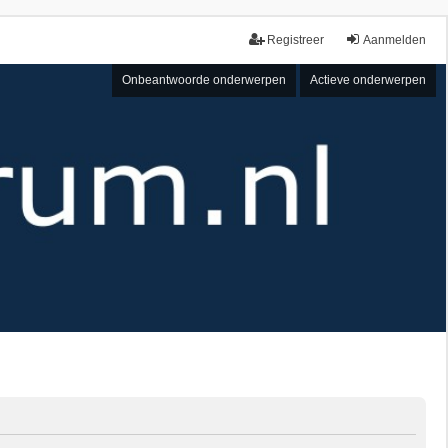
Registreer
Aanmelden
Onbeantwoorde onderwerpen
Actieve onderwerpen