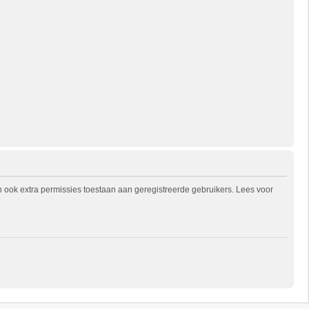
n ook extra permissies toestaan aan geregistreerde gebruikers. Lees voor