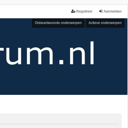
Registreer
Aanmelden
Onbeantwoorde onderwerpen
Actieve onderwerpen