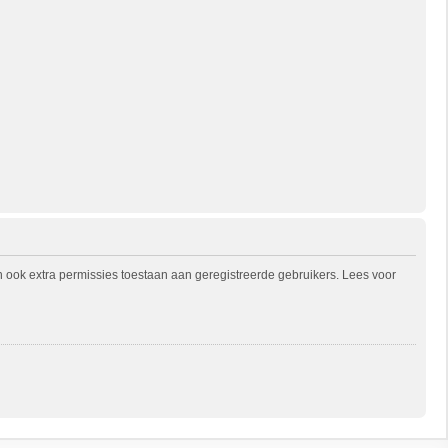
n ook extra permissies toestaan aan geregistreerde gebruikers. Lees voor