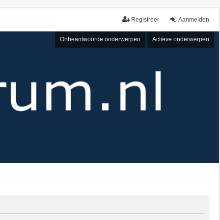
Registreer
Aanmelden
Onbeantwoorde onderwerpen
Actieve onderwerpen