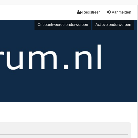
Registreer
Aanmelden
Onbeantwoorde onderwerpen
Actieve onderwerpen