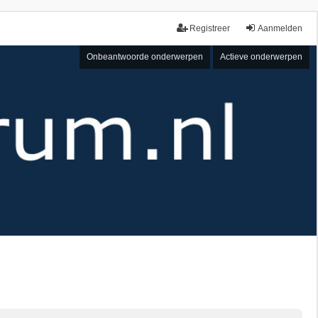
Registreer
Aanmelden
Onbeantwoorde onderwerpen
Actieve onderwerpen