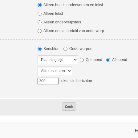
Alleen berichtonderwerpen en tekst
Alleen tekst
Alleen onderwerptitels
Alleen eerste bericht van onderwerp
Berichten
Onderwerpen
Oplopend
Aflopend
tekens in berichten
F