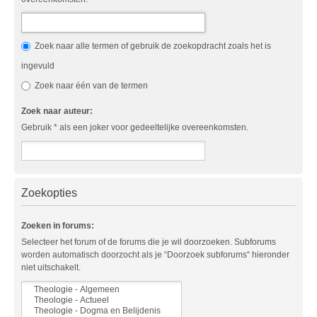
Zoek naar alle termen of gebruik de zoekopdracht zoals het is
ingevuld
Zoek naar één van de termen
Zoek naar auteur:
Gebruik * als een joker voor gedeeltelijke overeenkomsten.
Zoekopties
Zoeken in forums:
Selecteer het forum of de forums die je wil doorzoeken. Subforums
worden automatisch doorzocht als je “Doorzoek subforums“ hieronder
niet uitschakelt.