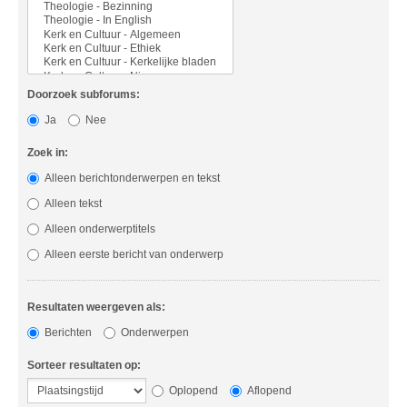
Doorzoek subforums:
Ja
Nee
Zoek in:
Alleen berichtonderwerpen en tekst
Alleen tekst
Alleen onderwerptitels
Alleen eerste bericht van onderwerp
Resultaten weergeven als:
Berichten
Onderwerpen
Sorteer resultaten op:
Oplopend
Aflopend