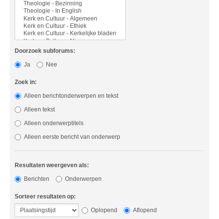
Doorzoek subforums:
Ja
Nee
Zoek in:
Alleen berichtonderwerpen en tekst
Alleen tekst
Alleen onderwerptitels
Alleen eerste bericht van onderwerp
Resultaten weergeven als:
Berichten
Onderwerpen
Sorteer resultaten op:
Oplopend
Aflopend