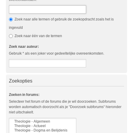
Zoek naar alle termen of gebruik de zoekopdracht zoals het is
ingevuld
Zoek naar één van de termen
Zoek naar auteur:
Gebruik * als een joker voor gedeeltelijke overeenkomsten.
Zoekopties
Zoeken in forums:
Selecteer het forum of de forums die je wil doorzoeken. Subforums
worden automatisch doorzocht als je “Doorzoek subforums“ hieronder
niet uitschakelt.