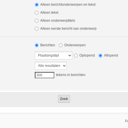
Alleen berichtonderwerpen en tekst
Alleen tekst
Alleen onderwerptitels
Alleen eerste bericht van onderwerp
Berichten
Onderwerpen
Oplopend
Aflopend
tekens in berichten
F