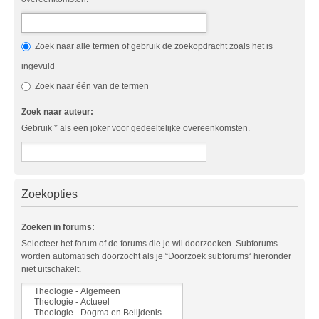
Zoek naar alle termen of gebruik de zoekopdracht zoals het is
ingevuld
Zoek naar één van de termen
Zoek naar auteur:
Gebruik * als een joker voor gedeeltelijke overeenkomsten.
Zoekopties
Zoeken in forums:
Selecteer het forum of de forums die je wil doorzoeken. Subforums
worden automatisch doorzocht als je “Doorzoek subforums“ hieronder
niet uitschakelt.