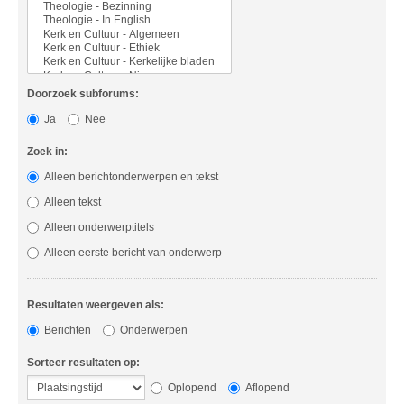
Doorzoek subforums:
Ja
Nee
Zoek in:
Alleen berichtonderwerpen en tekst
Alleen tekst
Alleen onderwerptitels
Alleen eerste bericht van onderwerp
Resultaten weergeven als:
Berichten
Onderwerpen
Sorteer resultaten op:
Oplopend
Aflopend