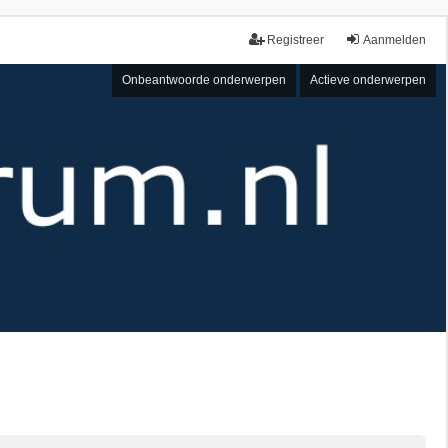
Registreer
Aanmelden
Onbeantwoorde onderwerpen
Actieve onderwerpen