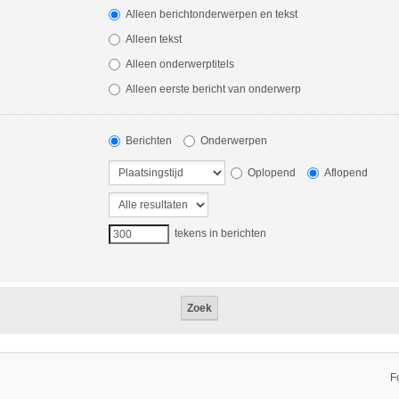
Alleen berichtonderwerpen en tekst
Alleen tekst
Alleen onderwerptitels
Alleen eerste bericht van onderwerp
Berichten
Onderwerpen
Oplopend
Aflopend
tekens in berichten
F