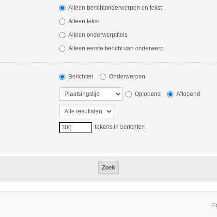
Alleen berichtonderwerpen en tekst
Alleen tekst
Alleen onderwerptitels
Alleen eerste bericht van onderwerp
Berichten
Onderwerpen
Oplopend
Aflopend
tekens in berichten
F