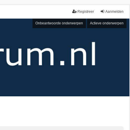
Registreer
Aanmelden
Onbeantwoorde onderwerpen
Actieve onderwerpen