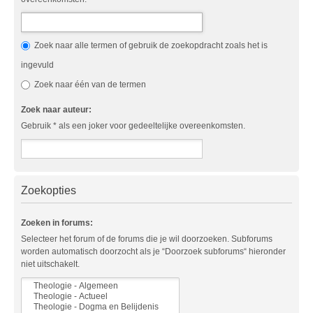
Zoek naar alle termen of gebruik de zoekopdracht zoals het is
ingevuld
Zoek naar één van de termen
Zoek naar auteur:
Gebruik * als een joker voor gedeeltelijke overeenkomsten.
Zoekopties
Zoeken in forums:
Selecteer het forum of de forums die je wil doorzoeken. Subforums
worden automatisch doorzocht als je “Doorzoek subforums“ hieronder
niet uitschakelt.