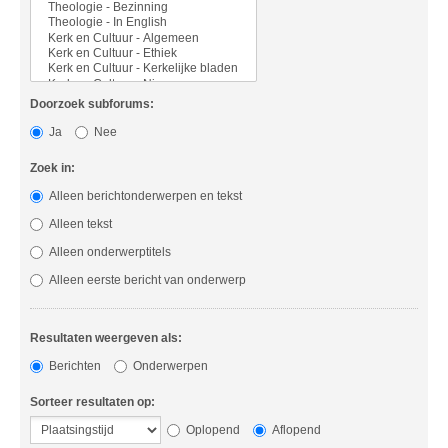
Doorzoek subforums:
Ja
Nee
Zoek in:
Alleen berichtonderwerpen en tekst
Alleen tekst
Alleen onderwerptitels
Alleen eerste bericht van onderwerp
Resultaten weergeven als:
Berichten
Onderwerpen
Sorteer resultaten op:
Oplopend
Aflopend