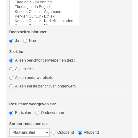
Doorzoek subforums:
Ja
Nee
Zoek in:
Alleen berichtonderwerpen en tekst
Alleen tekst
Alleen onderwerptitels
Alleen eerste bericht van onderwerp
Resultaten weergeven als:
Berichten
Onderwerpen
Sorteer resultaten op:
Oplopend
Aflopend