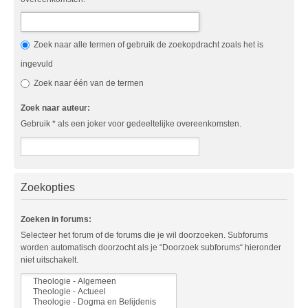
Zoek naar alle termen of gebruik de zoekopdracht zoals het is
ingevuld
Zoek naar één van de termen
Zoek naar auteur:
Gebruik * als een joker voor gedeeltelijke overeenkomsten.
Zoekopties
Zoeken in forums:
Selecteer het forum of de forums die je wil doorzoeken. Subforums
worden automatisch doorzocht als je “Doorzoek subforums“ hieronder
niet uitschakelt.