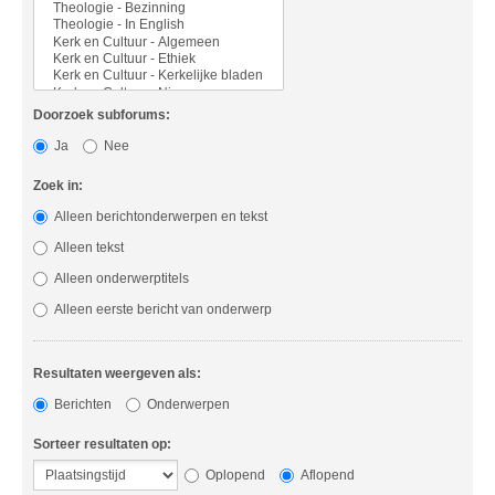
Doorzoek subforums:
Ja
Nee
Zoek in:
Alleen berichtonderwerpen en tekst
Alleen tekst
Alleen onderwerptitels
Alleen eerste bericht van onderwerp
Resultaten weergeven als:
Berichten
Onderwerpen
Sorteer resultaten op:
Oplopend
Aflopend