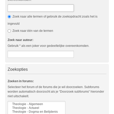
Zoek naar alle termen of gebruik de zoekopdracht zoals het is
ingevuld
Zoek naar één van de termen
Zoek naar auteur:
Gebruik * als een joker voor gedeeltelijke overeenkomsten.
Zoekopties
Zoeken in forums:
Selecteer het forum of de forums die je wil doorzoeken. Subforums
worden automatisch doorzocht als je “Doorzoek subforums“ hieronder
niet uitschakelt.