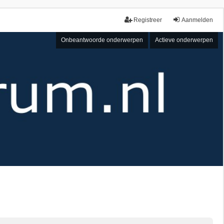
Registreer
Aanmelden
Onbeantwoorde onderwerpen
Actieve onderwerpen