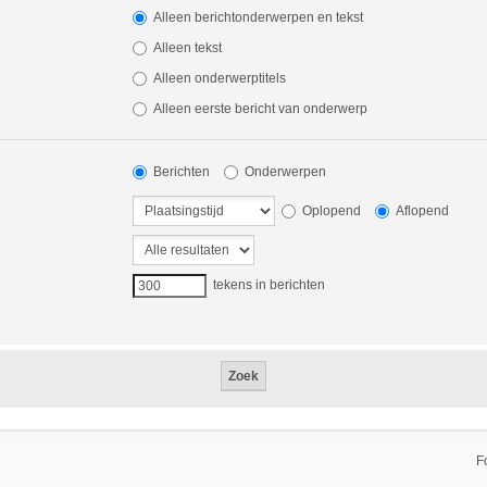
Alleen berichtonderwerpen en tekst
Alleen tekst
Alleen onderwerptitels
Alleen eerste bericht van onderwerp
Berichten
Onderwerpen
Oplopend
Aflopend
tekens in berichten
F