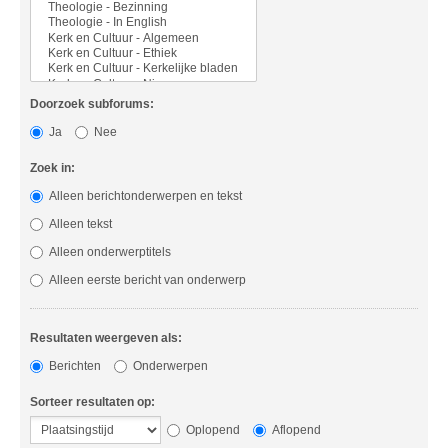
Doorzoek subforums:
Ja
Nee
Zoek in:
Alleen berichtonderwerpen en tekst
Alleen tekst
Alleen onderwerptitels
Alleen eerste bericht van onderwerp
Resultaten weergeven als:
Berichten
Onderwerpen
Sorteer resultaten op:
Oplopend
Aflopend