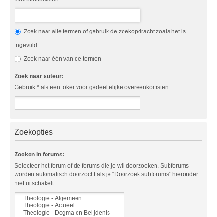
Zoek naar alle termen of gebruik de zoekopdracht zoals het is
ingevuld
Zoek naar één van de termen
Zoek naar auteur:
Gebruik * als een joker voor gedeeltelijke overeenkomsten.
Zoekopties
Zoeken in forums:
Selecteer het forum of de forums die je wil doorzoeken. Subforums
worden automatisch doorzocht als je “Doorzoek subforums“ hieronder
niet uitschakelt.