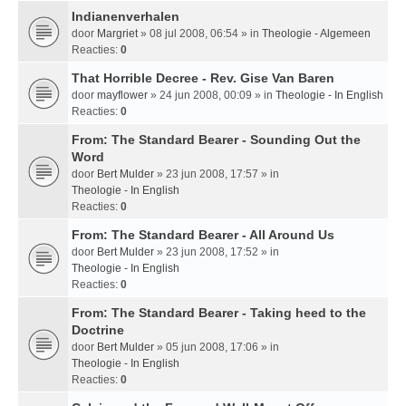
Indianenverhalen
door
Margriet
» 08 jul 2008, 06:54 » in
Theologie - Algemeen
Reacties:
0
That Horrible Decree - Rev. Gise Van Baren
door
mayflower
» 24 jun 2008, 00:09 » in
Theologie - In English
Reacties:
0
From: The Standard Bearer - Sounding Out the
Word
door
Bert Mulder
» 23 jun 2008, 17:57 » in
Theologie - In English
Reacties:
0
From: The Standard Bearer - All Around Us
door
Bert Mulder
» 23 jun 2008, 17:52 » in
Theologie - In English
Reacties:
0
From: The Standard Bearer - Taking heed to the
Doctrine
door
Bert Mulder
» 05 jun 2008, 17:06 » in
Theologie - In English
Reacties:
0