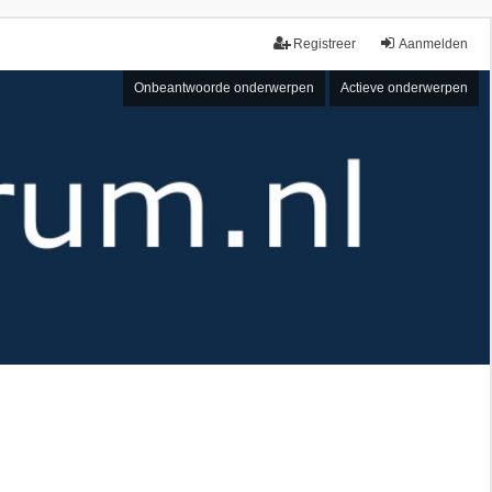
Registreer
Aanmelden
Onbeantwoorde onderwerpen
Actieve onderwerpen