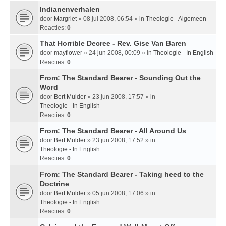
Indianenverhalen
door
Margriet
» 08 jul 2008, 06:54 » in
Theologie - Algemeen
Reacties:
0
That Horrible Decree - Rev. Gise Van Baren
door
mayflower
» 24 jun 2008, 00:09 » in
Theologie - In English
Reacties:
0
From: The Standard Bearer - Sounding Out the
Word
door
Bert Mulder
» 23 jun 2008, 17:57 » in
Theologie - In English
Reacties:
0
From: The Standard Bearer - All Around Us
door
Bert Mulder
» 23 jun 2008, 17:52 » in
Theologie - In English
Reacties:
0
From: The Standard Bearer - Taking heed to the
Doctrine
door
Bert Mulder
» 05 jun 2008, 17:06 » in
Theologie - In English
Reacties:
0