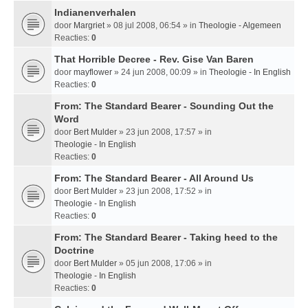
Indianenverhalen
door
Margriet
» 08 jul 2008, 06:54 » in
Theologie - Algemeen
Reacties:
0
That Horrible Decree - Rev. Gise Van Baren
door
mayflower
» 24 jun 2008, 00:09 » in
Theologie - In English
Reacties:
0
From: The Standard Bearer - Sounding Out the
Word
door
Bert Mulder
» 23 jun 2008, 17:57 » in
Theologie - In English
Reacties:
0
From: The Standard Bearer - All Around Us
door
Bert Mulder
» 23 jun 2008, 17:52 » in
Theologie - In English
Reacties:
0
From: The Standard Bearer - Taking heed to the
Doctrine
door
Bert Mulder
» 05 jun 2008, 17:06 » in
Theologie - In English
Reacties:
0