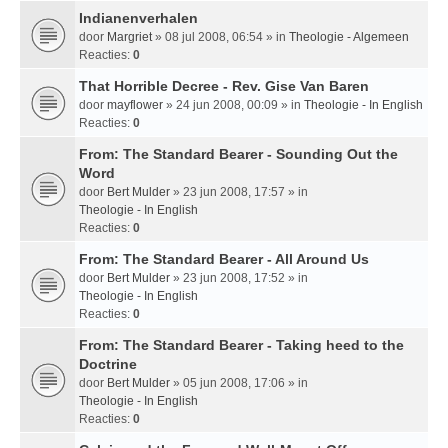
Indianenverhalen
door
Margriet
» 08 jul 2008, 06:54 » in
Theologie - Algemeen
Reacties:
0
That Horrible Decree - Rev. Gise Van Baren
door
mayflower
» 24 jun 2008, 00:09 » in
Theologie - In English
Reacties:
0
From: The Standard Bearer - Sounding Out the
Word
door
Bert Mulder
» 23 jun 2008, 17:57 » in
Theologie - In English
Reacties:
0
From: The Standard Bearer - All Around Us
door
Bert Mulder
» 23 jun 2008, 17:52 » in
Theologie - In English
Reacties:
0
From: The Standard Bearer - Taking heed to the
Doctrine
door
Bert Mulder
» 05 jun 2008, 17:06 » in
Theologie - In English
Reacties:
0