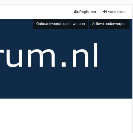
Registreer
Aanmelden
Onbeantwoorde onderwerpen
Actieve onderwerpen