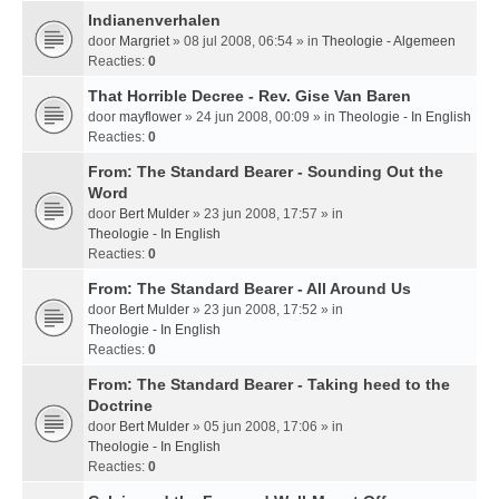
Indianenverhalen
door
Margriet
» 08 jul 2008, 06:54 » in
Theologie - Algemeen
Reacties:
0
That Horrible Decree - Rev. Gise Van Baren
door
mayflower
» 24 jun 2008, 00:09 » in
Theologie - In English
Reacties:
0
From: The Standard Bearer - Sounding Out the
Word
door
Bert Mulder
» 23 jun 2008, 17:57 » in
Theologie - In English
Reacties:
0
From: The Standard Bearer - All Around Us
door
Bert Mulder
» 23 jun 2008, 17:52 » in
Theologie - In English
Reacties:
0
From: The Standard Bearer - Taking heed to the
Doctrine
door
Bert Mulder
» 05 jun 2008, 17:06 » in
Theologie - In English
Reacties:
0