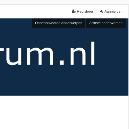
Registreer
Aanmelden
Onbeantwoorde onderwerpen
Actieve onderwerpen