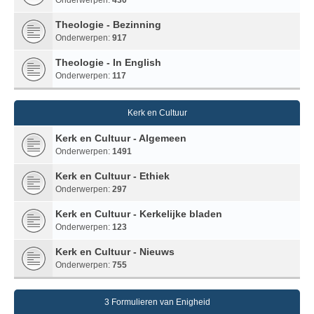
Theologie - Bezinning
Onderwerpen:
917
Theologie - In English
Onderwerpen:
117
Kerk en Cultuur
Kerk en Cultuur - Algemeen
Onderwerpen:
1491
Kerk en Cultuur - Ethiek
Onderwerpen:
297
Kerk en Cultuur - Kerkelijke bladen
Onderwerpen:
123
Kerk en Cultuur - Nieuws
Onderwerpen:
755
3 Formulieren van Enigheid